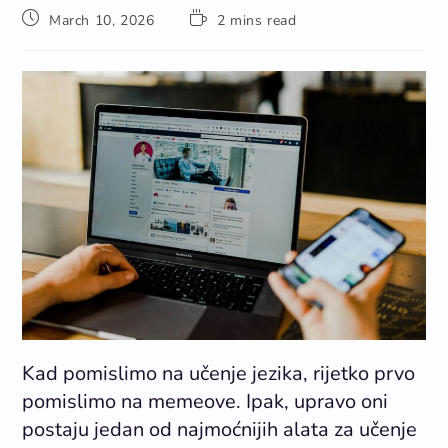
March 10, 2026
2 mins read
Kad pomislimo na učenje jezika, rijetko prvo
pomislimo na memeove. Ipak, upravo oni
postaju jedan od najmoćnijih alata za učenje