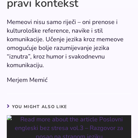
pravi kontekst
Memeovi nisu samo riječi – oni prenose i
kulturološke reference, navike i stil
komunikacije. Učenje jezika kroz memeove
omogućuje bolje razumijevanje jezika
“iznutra”, kroz humor i svakodnevnu
komunikaciju.
Merjem Memić
YOU MIGHT ALSO LIKE