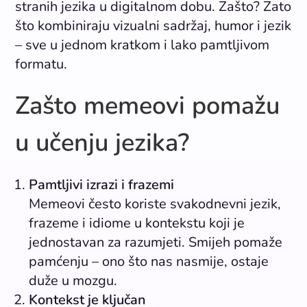
stranih jezika u digitalnom dobu. Zašto? Zato
što kombiniraju vizualni sadržaj, humor i jezik
– sve u jednom kratkom i lako pamtljivom
formatu.
Zašto memeovi pomažu
u učenju jezika?
Pamtljivi izrazi i frazemi
Memeovi često koriste svakodnevni jezik,
frazeme i idiome u kontekstu koji je
jednostavan za razumjeti. Smijeh pomaže
pamćenju – ono što nas nasmije, ostaje
duže u mozgu.
Kontekst je ključan