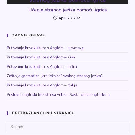
Učenje stranog jezika pomoću igrica
April 28, 2021
ZADNJE OBJAVE
Putovanje kroz kulture s Anglom – Hrvatska
Putovanje kroz kulture s Anglom – Kina
Putovanje kroz kulture s Anglom – Indija
Zašto je gramatika „kralježnica“ svakog stranog jezika?
Putovanje kroz kulture s Anglom – Italija
Poslovni engleski bez stresa vol.5 – Sastanci na engleskom
PRETRAŽI ANGLINU STRANICU