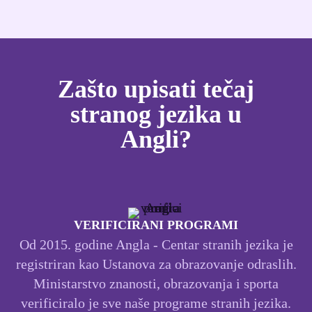
Zašto upisati tečaj
stranog jezika u
Angli?
VERIFICIRANI PROGRAMI
Od 2015. godine Angla - Centar stranih jezika je
registriran kao Ustanova za obrazovanje odraslih.
Ministarstvo znanosti, obrazovanja i sporta
verificiralo je sve naše programe stranih jezika.