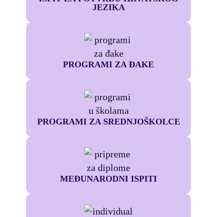
JEZIKA
PROGRAMI ZA ĐAKE
PROGRAMI ZA SREDNJOŠKOLCE
MEĐUNARODNI ISPITI