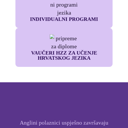
INDIVIDUALNI PROGRAMI
VAUČERI HZZ ZA UČENJE
HRVATSKOG JEZIKA
Anglini polaznici uspješno završavaju