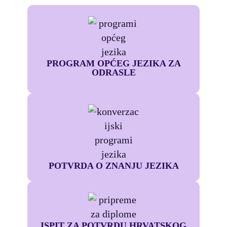
PROGRAM OPĆEG JEZIKA ZA
ODRASLE
POTVRDA O ZNANJU JEZIKA
ISPIT ZA POTVRDU HRVATSKOG