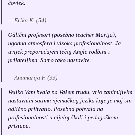
čovjek.
Erika K. (54)
Odlični profesori (posebno teacher Marija),
ugodna atmosfera i visoka profesionalnost. Ja
uvijek preporučujem tečaj Angle rodbini i
prijateljima. Samo tako nastavite.
Anamarija F. (33)
Veliko Vam hvala na Vašem trudu, vrlo zanimljivim
nastavnim satima njemačkog jezika koje je moj sin
odlično prihvatio. Posebna pohvala na
profesionalnosti u cijeloj školi i pedagoškom
pristupu.