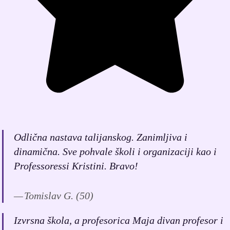
Odlična nastava talijanskog. Zanimljiva i
dinamična. Sve pohvale školi i organizaciji kao i
Professoressi Kristini. Bravo!
Tomislav G. (50)
Izvrsna škola, a profesorica Maja divan profesor i