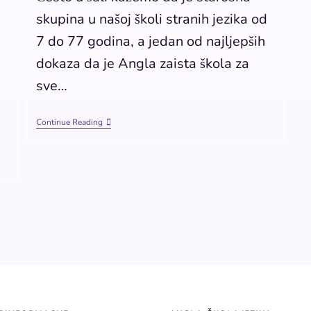
skupina u našoj školi stranih jezika od
7 do 77 godina, a jedan od najljepših
dokaza da je Angla zaista škola za
sve…
Continue Reading