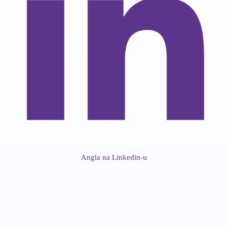
Angla na Linkedin-u