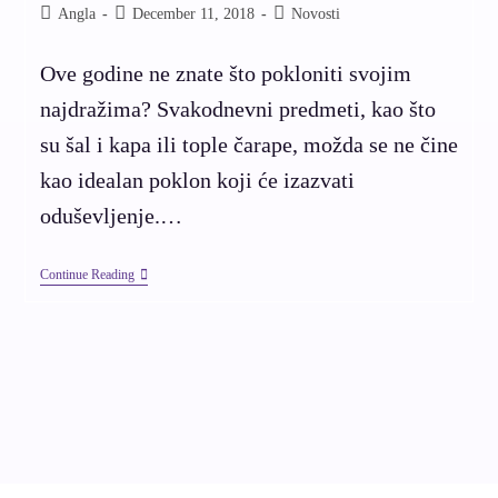
Angla
December 11, 2018
Novosti
Ove godine ne znate što pokloniti svojim
najdražima? Svakodnevni predmeti, kao što
su šal i kapa ili tople čarape, možda se ne čine
kao idealan poklon koji će izazvati
oduševljenje.…
Continue Reading