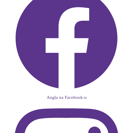
Angla na Facebook-u