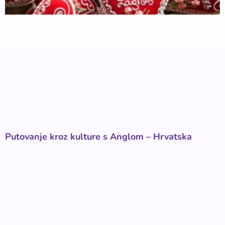
Putovanje kroz kulture s Anglom – Hrvatska