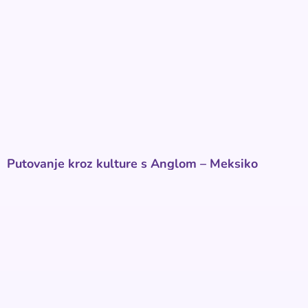
Putovanje kroz kulture s Anglom – Meksiko