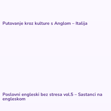
Putovanje kroz kulture s Anglom – Italija
Poslovni engleski bez stresa vol.5 – Sastanci na
engleskom