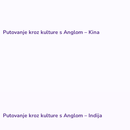
Putovanje kroz kulture s Anglom – Kina
Putovanje kroz kulture s Anglom – Indija