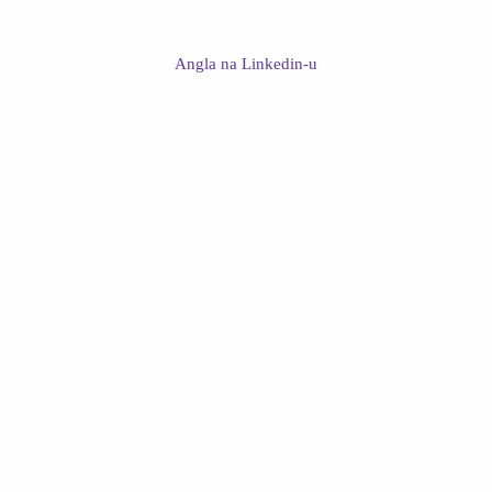
Angla na Linkedin-u