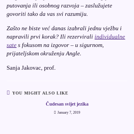
putovanja ili osobnog razvoja – zaslužujete
govoriti tako da vas svi razumiju.
Zašto ne biste već danas izabrali jednu vježbu i
napravili prvi korak? Ili rezervirali
individualne
sate
s fokusom na izgovor – u sigurnom,
prijateljskom okruženju Angle.
Sanja Jakovac, prof.
YOU MIGHT ALSO LIKE
Čudesan svijet jezika
January 7, 2019