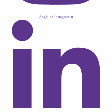
Angla na Instagram-u