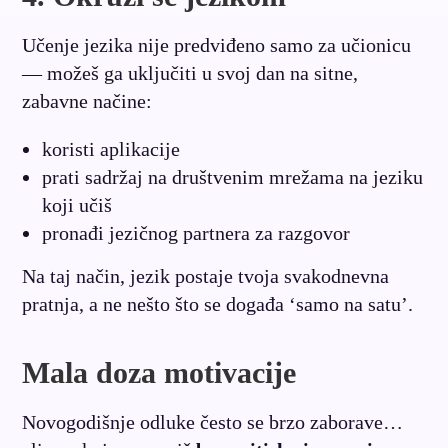
Učenje jezika nije predviđeno samo za učionicu
— možeš ga uključiti u svoj dan na sitne,
zabavne načine:
koristi aplikacije
prati sadržaj na društvenim mrežama na jeziku
koji učiš
pronađi jezičnog partnera za razgovor
Na taj način, jezik postaje tvoja svakodnevna
pratnja, a ne nešto što se događa ‘samo na satu’.
Mala doza motivacije
Novogodišnje odluke često se brzo zaborave…